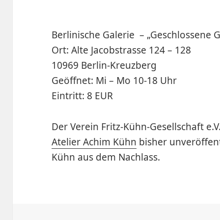
Berlinische Galerie – „Geschlossene G
Ort: Alte Jacobstrasse 124 – 128
10969 Berlin-Kreuzberg
Geöffnet: Mi – Mo 10-18 Uhr
Eintritt: 8 EUR
Der Verein Fritz-Kühn-Gesellschaft e.V
Atelier Achim Kühn
bisher unveröffent
Kühn aus dem Nachlass.