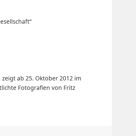
esellschaft“
. zeigt ab 25. Oktober 2012 im
lichte Fotografien von Fritz