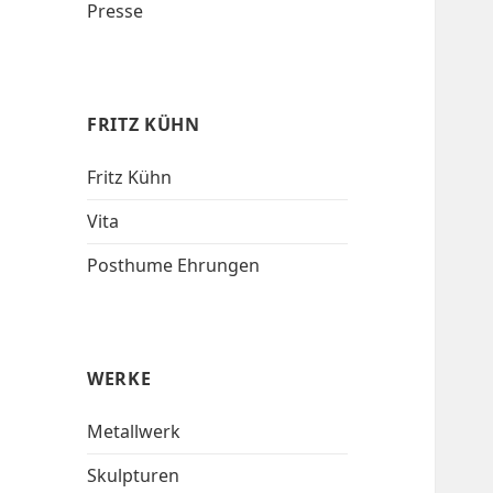
Presse
FRITZ KÜHN
Fritz Kühn
Vita
Posthume Ehrungen
WERKE
Metallwerk
Skulpturen