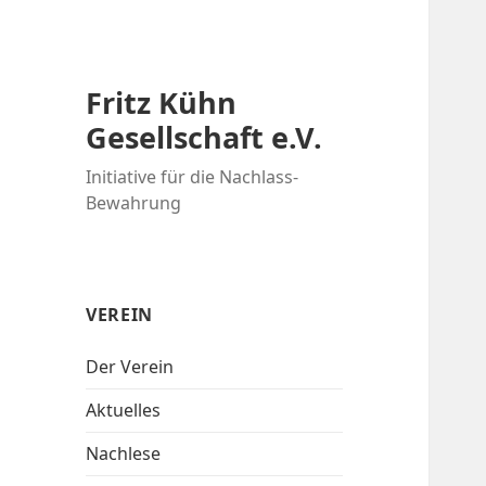
Fritz Kühn
Gesellschaft e.V.
Initiative für die Nachlass-
Bewahrung
VEREIN
Der Verein
Aktuelles
Nachlese