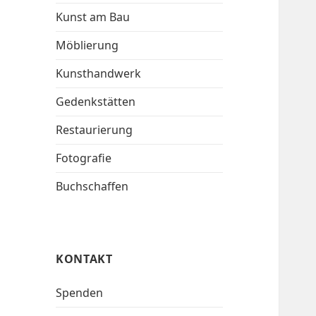
Kunst am Bau
Möblierung
Kunsthandwerk
Gedenkstätten
Restaurierung
Fotografie
Buchschaffen
KONTAKT
Spenden