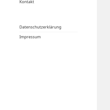
Kontakt
Datenschutzerklärung
Impressum