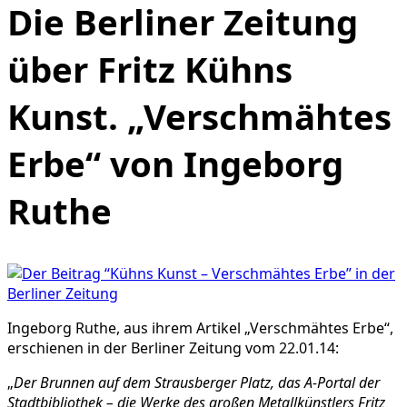
Die Berliner Zeitung
über Fritz Kühns
Kunst. „Verschmähtes
Erbe“ von Ingeborg
Ruthe
Ingeborg Ruthe, aus ihrem Artikel „Verschmähtes Erbe“,
erschienen in der Berliner Zeitung vom 22.01.14:
„
Der Brunnen auf dem Strausberger Platz, das A-Portal der
Stadtbibliothek – die Werke des großen Metallkünstlers Fritz