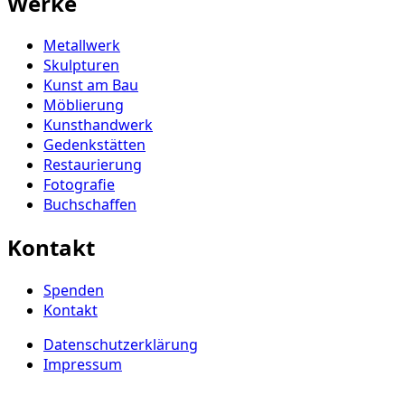
Werke
Metallwerk
Skulpturen
Kunst am Bau
Möblierung
Kunsthandwerk
Gedenkstätten
Restaurierung
Fotografie
Buchschaffen
Kontakt
Spenden
Kontakt
Datenschutzerklärung
Impressum